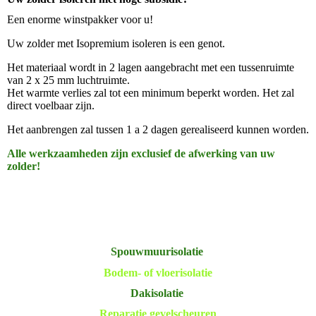
Een enorme winstpakker voor u!
Uw zolder met Isopremium isoleren is een genot.
Het materiaal wordt in 2 lagen aangebracht met een tussenruimte
van 2 x 25 mm luchtruimte.
Het warmte verlies zal tot een minimum beperkt worden. Het zal
direct voelbaar zijn.
Het aanbrengen zal tussen 1 a 2 dagen gerealiseerd kunnen worden.
Alle werkzaamheden zijn exclusief de afwerking van uw
zolder!
Spouwmuurisolatie
Bodem- of vloerisolatie
Dakisolatie
Reparatie gevelscheuren