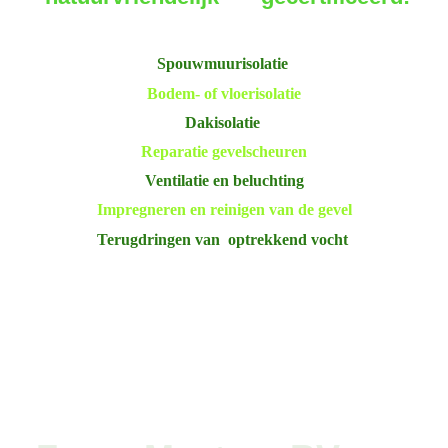
Spouwmuurisolatie
Bodem- of vloerisolatie
Dakisolatie
Reparatie gevelscheuren
Ventilatie en beluchting
Impregneren en reinigen van de gevel
Terugdringen van optrekkend vocht